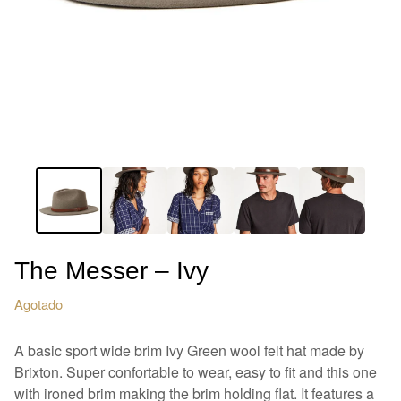
The Messer – Ivy
Agotado
A basic sport wide brim Ivy Green wool felt hat made by
Brixton. Super confortable to wear, easy to fit and this one
with ironed brim making the brim holding flat. It features a