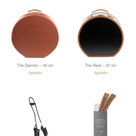
The Damián – 40 cm
The Rack – 37 cm
Agotado
Agotado