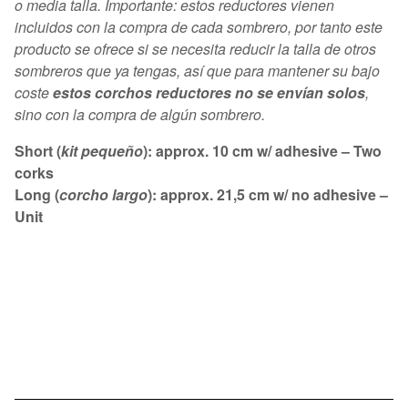
o media talla. Importante: estos reductores vienen
incluidos con la compra de cada sombrero, por tanto este
producto se ofrece si se necesita reducir la talla de otros
sombreros que ya tengas, así que para mantener su bajo
coste
estos corchos reductores no se envían solos
,
sino con la compra de algún sombrero.
Short (
kit pequeño
): approx. 10 cm w/ adhesive – Two
corks
Long (
corcho largo
): approx. 21,5 cm w/ no adhesive –
Unit