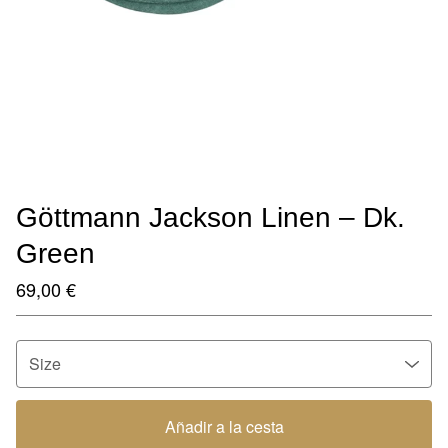
Göttmann Jackson Linen – Dk.
Green
69,00
€
Añadir a la cesta