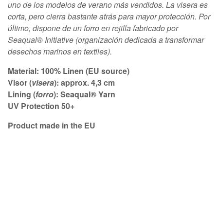
uno de los modelos de verano más vendidos. La visera es
corta, pero cierra bastante atrás para mayor protección. Por
último, dispone de un forro en rejilla fabricado por
Seaqual® Initiative (organización dedicada a transformar
desechos marinos en textiles).
Material: 100% Linen (EU source)
Visor (
visera
): approx. 4,3 cm
Lining (
forro
): Seaqual® Yarn
UV Protection 50+
Product made in the EU