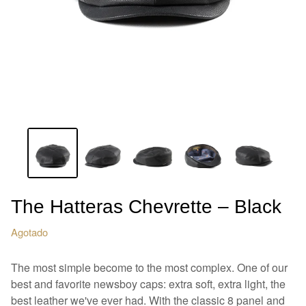
The Hatteras Chevrette – Black
Agotado
The most simple become to the most complex. One of our
best and favorite newsboy caps: extra soft, extra light, the
best leather we've ever had. With the classic 8 panel and