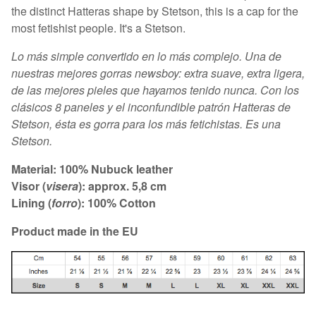
the distinct Hatteras shape by Stetson, this is a cap for the
most fetishist people. It's a Stetson.
Lo más simple convertido en lo más complejo. Una de
nuestras mejores gorras newsboy: extra suave, extra ligera,
de las mejores pieles que hayamos tenido nunca. Con los
clásicos 8 paneles y el inconfundible patrón Hatteras de
Stetson, ésta es gorra para los más fetichistas. Es una
Stetson.
Material: 100% Nubuck leather
Visor (
visera
): approx. 5,8 cm
Lining (
forro
): 100% Cotton
Product made in the EU