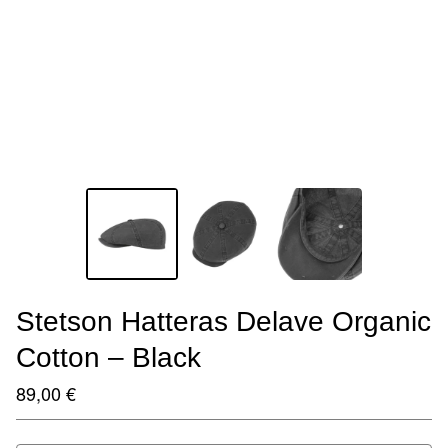
Stetson Hatteras Delave Organic
Cotton – Black
89,00
€