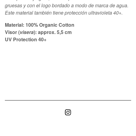
gruesas y con el logo bordado a modo de marca de agua.
Este material también tiene protección ultravioleta 40+.
Material: 100% Organic Cotton
Visor (
visera
): approx. 5,5 cm
UV Protection 40+