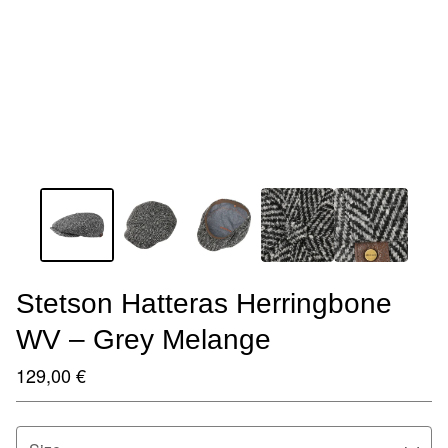
Stetson Hatteras Herringbone
WV – Grey Melange
129,00
€