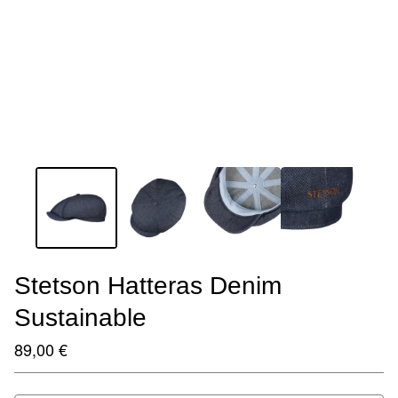
Stetson Hatteras Denim
Sustainable
89,00
€