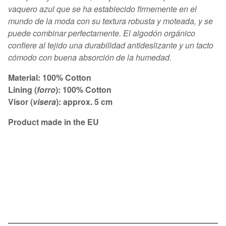
vaquero azul que se ha establecido firmemente en el
mundo de la moda con su textura robusta y moteada, y se
puede combinar perfectamente. El algodón orgánico
confiere al tejido una durabilidad antideslizante y un tacto
cómodo con buena absorción de la humedad.
Material: 100% Cotton
Lining (
forro
): 100% Cotton
Visor (
visera
): approx. 5 cm
Product made in the EU