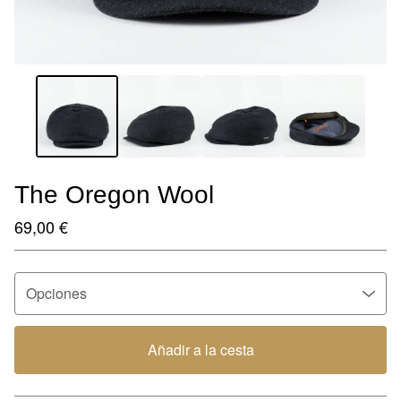
The Oregon Wool
69,00
€
Añadir a la cesta