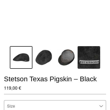
Stetson Texas Pigskin – Black
119,00
€